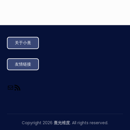
关于小熹
友情链接
Copyright 2026
熹光维度
. All rights reserved.